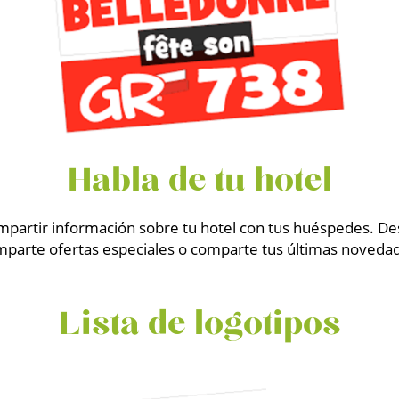
Habla de tu hotel
mpartir información sobre tu hotel con tus huéspedes. Des
parte ofertas especiales o comparte tus últimas noveda
Lista de logotipos