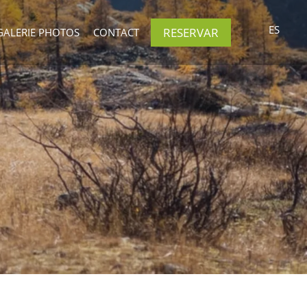
ES
RESERVAR
GALERIE PHOTOS
CONTACT