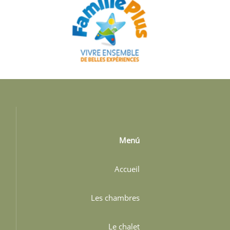
Menú
Accueil
Les chambres
Le chalet