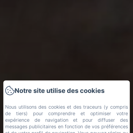
Notre site utilise des cookies
Nous utilisons des cookies et des traceurs (y compris
de tiers) pour comprendre et optimiser votre
expérience de navigation et pour diffuser des
messages publicitaires en fonction de vos préférences