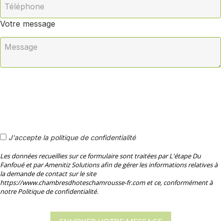
Votre message
J'accepte la politique de confidentialité
Les données recueillies sur ce formulaire sont traitées par L'étape Du
Fanfoué et par Amenitiz Solutions afin de gérer les informations relatives à
la demande de contact sur le site
https://www.chambresdhoteschamrousse-fr.com et ce, conformément à
notre Politique de confidentialité.