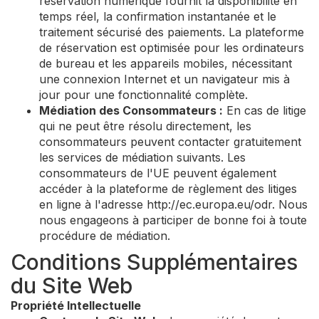
réservation numérique fournit la disponibilité en
temps réel, la confirmation instantanée et le
traitement sécurisé des paiements. La plateforme
de réservation est optimisée pour les ordinateurs
de bureau et les appareils mobiles, nécessitant
une connexion Internet et un navigateur mis à
jour pour une fonctionnalité complète.
Médiation des Consommateurs :
En cas de litige
qui ne peut être résolu directement, les
consommateurs peuvent contacter gratuitement
les services de médiation suivants. Les
consommateurs de l'UE peuvent également
accéder à la plateforme de règlement des litiges
en ligne à l'adresse http://ec.europa.eu/odr. Nous
nous engageons à participer de bonne foi à toute
procédure de médiation.
Conditions Supplémentaires
du Site Web
Propriété Intellectuelle