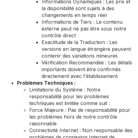
Informations Dynamiques : Les prix et
la disponibilité sont sujets à des
changements en temps réel
Informations de Tiers : Le contenu
externe peut ne pas être sous notre
contrôle direct
Exactitude de la Traduction : Les
versions en langue étrangère peuvent
contenir des variations mineures
Vérification Recommandée : Les détails
importants doivent être confirmés
directement avec l'établissement
Problèmes Techniques :
Limitations du Système : Notre
responsabilité pour les problèmes
techniques est limitée comme suit :
Force Majeure : Pas de responsabilité pour
les problèmes hors de notre contrôle
raisonnable
Connectivité Internet : Non responsable des
problèmes de connexion Internet de