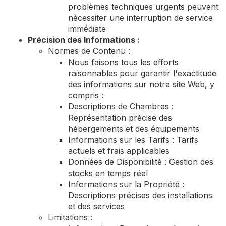
problèmes techniques urgents peuvent
nécessiter une interruption de service
immédiate
Précision des Informations :
Normes de Contenu :
Nous faisons tous les efforts
raisonnables pour garantir l'exactitude
des informations sur notre site Web, y
compris :
Descriptions de Chambres :
Représentation précise des
hébergements et des équipements
Informations sur les Tarifs : Tarifs
actuels et frais applicables
Données de Disponibilité : Gestion des
stocks en temps réel
Informations sur la Propriété :
Descriptions précises des installations
et des services
Limitations :