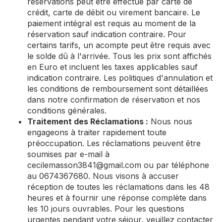
réservations peut être effectué par carte de
crédit, carte de débit ou virement bancaire. Le
paiement intégral est requis au moment de la
réservation sauf indication contraire. Pour
certains tarifs, un acompte peut être requis avec
le solde dû à l'arrivée. Tous les prix sont affichés
en Euro et incluent les taxes applicables sauf
indication contraire. Les politiques d'annulation et
les conditions de remboursement sont détaillées
dans notre confirmation de réservation et nos
conditions générales.
Traitement des Réclamations :
Nous nous
engageons à traiter rapidement toute
préoccupation. Les réclamations peuvent être
soumises par e-mail à
cecilemasson3841@gmail.com
ou par téléphone
au 0674367680. Nous visons à accuser
réception de toutes les réclamations dans les 48
heures et à fournir une réponse complète dans
les 10 jours ouvrables. Pour les questions
urgentes pendant votre séjour, veuillez contacter