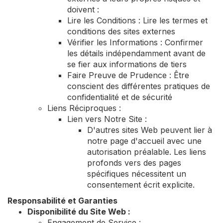
doivent :
Lire les Conditions : Lire les termes et
conditions des sites externes
Vérifier les Informations : Confirmer
les détails indépendamment avant de
se fier aux informations de tiers
Faire Preuve de Prudence : Être
conscient des différentes pratiques de
confidentialité et de sécurité
Liens Réciproques :
Lien vers Notre Site :
D'autres sites Web peuvent lier à
notre page d'accueil avec une
autorisation préalable. Les liens
profonds vers des pages
spécifiques nécessitent un
consentement écrit explicite.
Responsabilité et Garanties
Disponibilité du Site Web :
Engagement de Service :