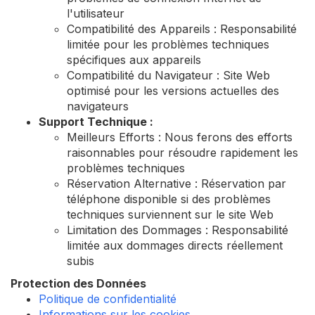
l'utilisateur
Compatibilité des Appareils : Responsabilité
limitée pour les problèmes techniques
spécifiques aux appareils
Compatibilité du Navigateur : Site Web
optimisé pour les versions actuelles des
navigateurs
Support Technique :
Meilleurs Efforts : Nous ferons des efforts
raisonnables pour résoudre rapidement les
problèmes techniques
Réservation Alternative : Réservation par
téléphone disponible si des problèmes
techniques surviennent sur le site Web
Limitation des Dommages : Responsabilité
limitée aux dommages directs réellement
subis
Protection des Données
Politique de confidentialité
Informations sur les cookies