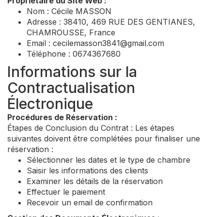
Propriétaire du Site Web :
Nom : Cécile MASSON
Adresse : 38410, 469 RUE DES GENTIANES,
CHAMROUSSE, France
Email :
cecilemasson3841@gmail.com
Téléphone : 0674367680
Informations sur la
Contractualisation
Électronique
Procédures de Réservation :
Étapes de Conclusion du Contrat : Les étapes
suivantes doivent être complétées pour finaliser une
réservation :
Sélectionner les dates et le type de chambre
Saisir les informations des clients
Examiner les détails de la réservation
Effectuer le paiement
Recevoir un email de confirmation