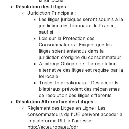
la loi locale
Résolution des Litiges
:
Juridiction Principale :
Les litiges juridiques seront soumis à la
juridiction des tribunaux de France,
sauf si :
Lois sur la Protection des
Consommateurs : Exigent que les
litiges soient entendus dans la
juridiction d'origine du consommateur
Arbitrage Obligatoire : La résolution
alternative des litiges est requise par la
loi locale
Traités Internationaux : Des accords
bilatéraux prévoient des mécanismes
de résolution des litiges différents
Résolution Alternative des Litiges
:
Règlement des Litiges en Ligne : Les
consommateurs de l'UE peuvent accéder à
la plateforme RLL à l'adresse
http://ec.europa.eu/odr