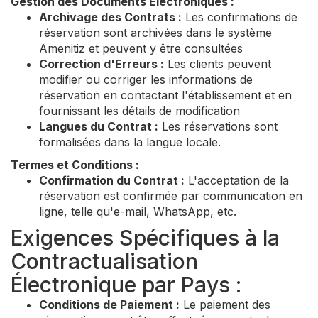
Gestion des Documents Électroniques :
Archivage des Contrats :
Les confirmations de
réservation sont archivées dans le système
Amenitiz et peuvent y être consultées
Correction d'Erreurs :
Les clients peuvent
modifier ou corriger les informations de
réservation en contactant l'établissement et en
fournissant les détails de modification
Langues du Contrat :
Les réservations sont
formalisées dans la langue locale.
Termes et Conditions :
Confirmation du Contrat :
L'acceptation de la
réservation est confirmée par communication en
ligne, telle qu'e-mail, WhatsApp, etc.
Exigences Spécifiques à la
Contractualisation
Électronique par Pays :
Conditions de Paiement :
Le paiement des