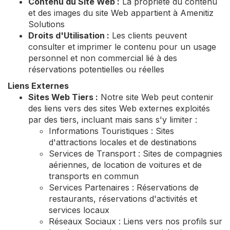
Contenu du Site Web :
La propriété du contenu
et des images du site Web appartient à Amenitiz
Solutions
Droits d'Utilisation :
Les clients peuvent
consulter et imprimer le contenu pour un usage
personnel et non commercial lié à des
réservations potentielles ou réelles
Liens Externes
Sites Web Tiers :
Notre site Web peut contenir
des liens vers des sites Web externes exploités
par des tiers, incluant mais sans s'y limiter :
Informations Touristiques : Sites
d'attractions locales et de destinations
Services de Transport : Sites de compagnies
aériennes, de location de voitures et de
transports en commun
Services Partenaires : Réservations de
restaurants, réservations d'activités et
services locaux
Réseaux Sociaux : Liens vers nos profils sur