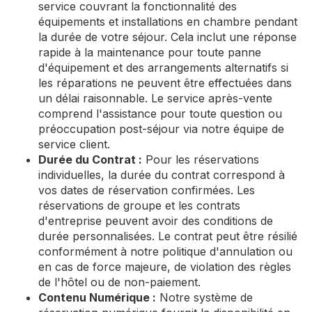
service couvrant la fonctionnalité des
équipements et installations en chambre pendant
la durée de votre séjour. Cela inclut une réponse
rapide à la maintenance pour toute panne
d'équipement et des arrangements alternatifs si
les réparations ne peuvent être effectuées dans
un délai raisonnable. Le service après-vente
comprend l'assistance pour toute question ou
préoccupation post-séjour via notre équipe de
service client.
Durée du Contrat :
Pour les réservations
individuelles, la durée du contrat correspond à
vos dates de réservation confirmées. Les
réservations de groupe et les contrats
d'entreprise peuvent avoir des conditions de
durée personnalisées. Le contrat peut être résilié
conformément à notre politique d'annulation ou
en cas de force majeure, de violation des règles
de l'hôtel ou de non-paiement.
Contenu Numérique :
Notre système de