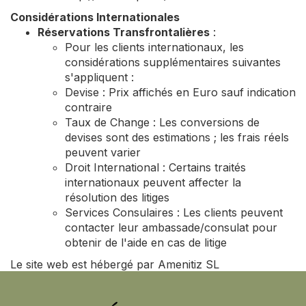
Considérations Internationales
Réservations Transfrontalières
:
Pour les clients internationaux, les
considérations supplémentaires suivantes
s'appliquent :
Devise : Prix affichés en Euro sauf indication
contraire
Taux de Change : Les conversions de
devises sont des estimations ; les frais réels
peuvent varier
Droit International : Certains traités
internationaux peuvent affecter la
résolution des litiges
Services Consulaires : Les clients peuvent
contacter leur ambassade/consulat pour
obtenir de l'aide en cas de litige
Le site web est hébergé par Amenitiz SL