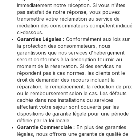
immédiatement notre réception. Si vous n'êtes
pas satisfait de notre réponse, vous pouvez
transmettre votre réclamation au service de
médiation des consommateurs compétent indiqué
ci-dessous.
Garanties Légales :
Conformément aux lois sur
la protection des consommateurs, nous
garantissons que nos services d'hébergement
seront conformes à la description fournie au
moment de la réservation. Si des services ne
répondent pas à ces normes, les clients ont le
droit de demander des recours incluant la
réparation, le remplacement, la réduction de prix
ou le remboursement selon le cas. Les défauts
cachés dans nos installations ou services
affectant votre séjour sont couverts par les
dispositions de garantie légale pour une période
définie par la loi locale.
Garantie Commerciale :
En plus des garanties
légales, nous offrons une garantie de qualité de