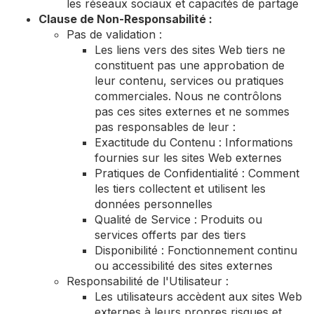
les réseaux sociaux et capacités de partage
Clause de Non-Responsabilité :
Pas de validation :
Les liens vers des sites Web tiers ne
constituent pas une approbation de
leur contenu, services ou pratiques
commerciales. Nous ne contrôlons
pas ces sites externes et ne sommes
pas responsables de leur :
Exactitude du Contenu : Informations
fournies sur les sites Web externes
Pratiques de Confidentialité : Comment
les tiers collectent et utilisent les
données personnelles
Qualité de Service : Produits ou
services offerts par des tiers
Disponibilité : Fonctionnement continu
ou accessibilité des sites externes
Responsabilité de l'Utilisateur :
Les utilisateurs accèdent aux sites Web
externes à leurs propres risques et