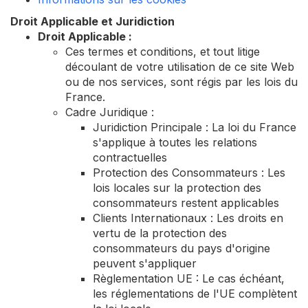
Droit Applicable et Juridiction
Droit Applicable :
Ces termes et conditions, et tout litige
découlant de votre utilisation de ce site Web
ou de nos services, sont régis par les lois du
France.
Cadre Juridique :
Juridiction Principale : La loi du France
s'applique à toutes les relations
contractuelles
Protection des Consommateurs : Les
lois locales sur la protection des
consommateurs restent applicables
Clients Internationaux : Les droits en
vertu de la protection des
consommateurs du pays d'origine
peuvent s'appliquer
Règlementation UE : Le cas échéant,
les réglementations de l'UE complètent