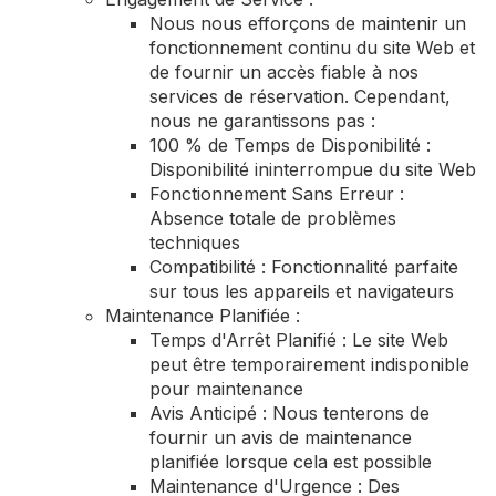
Nous nous efforçons de maintenir un
fonctionnement continu du site Web et
de fournir un accès fiable à nos
services de réservation. Cependant,
nous ne garantissons pas :
100 % de Temps de Disponibilité :
Disponibilité ininterrompue du site Web
Fonctionnement Sans Erreur :
Absence totale de problèmes
techniques
Compatibilité : Fonctionnalité parfaite
sur tous les appareils et navigateurs
Maintenance Planifiée :
Temps d'Arrêt Planifié : Le site Web
peut être temporairement indisponible
pour maintenance
Avis Anticipé : Nous tenterons de
fournir un avis de maintenance
planifiée lorsque cela est possible
Maintenance d'Urgence : Des