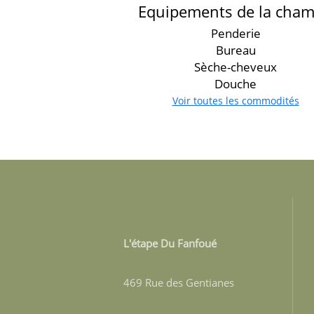
Equipements de la cha
Penderie
Bureau
Sèche-cheveux
Douche
Voir toutes les commodités
L'étape Du Fanfoué
469 Rue des Gentianes