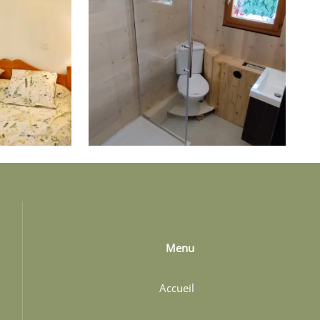
Menu
Accueil