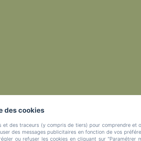
se des cookies
s et des traceurs (y compris de tiers) pour comprendre et 
fuser des messages publicitaires en fonction de vos préfére
régler ou refuser les cookies en cliquant sur "Paramétrer 