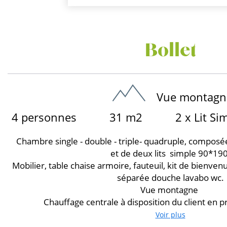
Bollet
Vue montagn
4 personnes
31 m2
2 x Lit Si
Chambre single - double - triple- quadruple, composé
et de deux lits simple 90*190
Mobilier, table chaise armoire, fauteuil, kit de bienvenu
séparée douche lavabo wc.
Vue montagne
Chauffage centrale à disposition du client en p
Voir plus