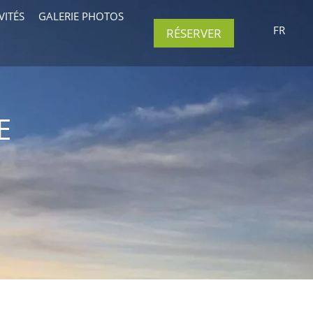
VITÉS
GALERIE PHOTOS
FR
RÉSERVER
E