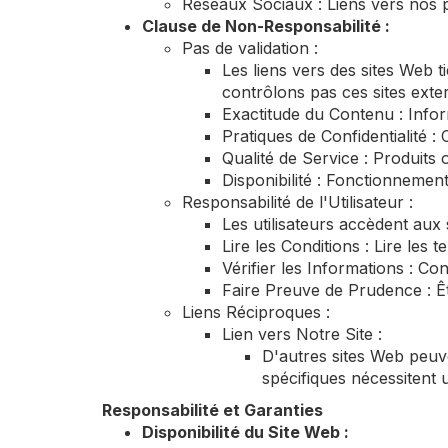
Réseaux Sociaux : Liens vers nos p
Clause de Non-Responsabilité :
Pas de validation :
Les liens vers des sites Web 
contrôlons pas ces sites ext
Exactitude du Contenu : Infor
Pratiques de Confidentialité :
Qualité de Service : Produits 
Disponibilité : Fonctionnement
Responsabilité de l'Utilisateur :
Les utilisateurs accèdent aux 
Lire les Conditions : Lire les 
Vérifier les Informations : Co
Faire Preuve de Prudence : Êtr
Liens Réciproques :
Lien vers Notre Site :
D'autres sites Web peuve
spécifiques nécessitent 
Responsabilité et Garanties
Disponibilité du Site Web :