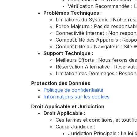
Vérification Recommandée : Le
Problèmes Techniques :
Limitations du Système : Notre res
Force Majeure : Pas de responsabi
Connectivité Internet : Non respon
Compatibilité des Appareils : Respo
Compatibilité du Navigateur : Site 
Support Technique :
Meilleurs Efforts : Nous ferons de
Réservation Alternative : Réservat
Limitation des Dommages : Responsa
Protection des Données
Politique de confidentialité
Informations sur les cookies
Droit Applicable et Juridiction
Droit Applicable :
Ces termes et conditions, et tout li
Cadre Juridique :
Juridiction Principale : La loi