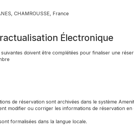
IANES, CHAMROUSSE, France
ractualisation Électronique
suivantes doivent être complétées pour finaliser une réser
ambre
ions de réservation sont archivées dans le système Amenit
nt modifier ou corriger les informations de réservation en 
ont formalisées dans la langue locale.