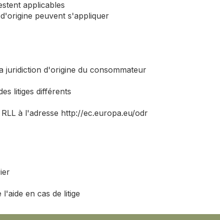
stent applicables
d'origine peuvent s'appliquer
la juridiction d'origine du consommateur
s litiges différents
RLL à l'adresse http://ec.europa.eu/odr
ier
'aide en cas de litige