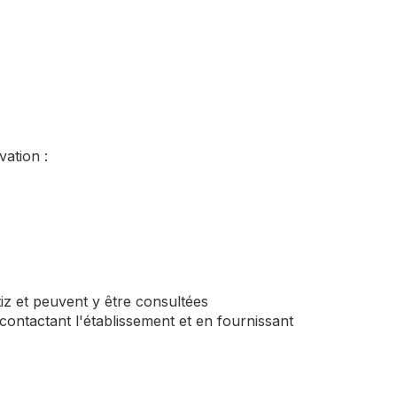
vation :
iz et peuvent y être consultées
contactant l'établissement et en fournissant